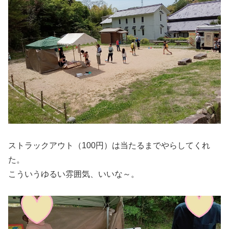
ストラックアウト（100円）は当たるまでやらしてくれ
た。
こういうゆるい雰囲気、いいな～。