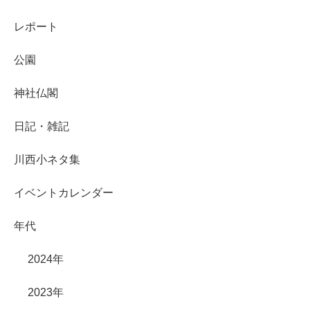
レポート
公園
神社仏閣
日記・雑記
川西小ネタ集
イベントカレンダー
年代
2024年
2023年