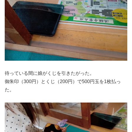
待っている間に娘がくじを引きたがった。
御朱印（300円）とくじ（200円）で500円玉を1枚払っ
た。