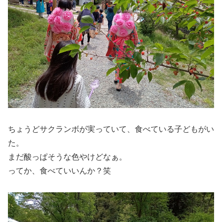
ちょうどサクランボが実っていて、食べている子どもがい
た。
まだ酸っぱそうな色やけどなぁ。
ってか、食べていいんか？笑