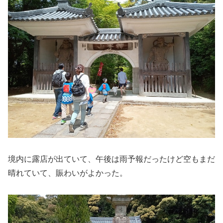
境内に露店が出ていて、午後は雨予報だったけど空もまだ
晴れていて、賑わいがよかった。