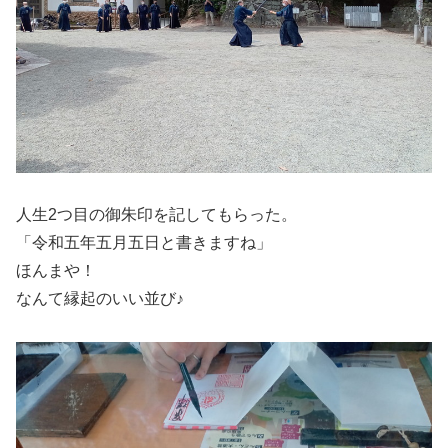
人生2つ目の御朱印を記してもらった。
「令和五年五月五日と書きますね」
ほんまや！
なんて縁起のいい並び♪