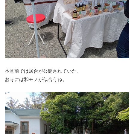
本堂前では居合が公開されていた。
お寺には和モノが似合うね。