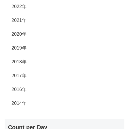
2022年
2021年
2020年
2019年
2018年
2017年
2016年
2014年
Count per Day