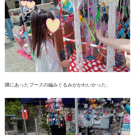
隣にあったブースの編みぐるみがかわいかった。