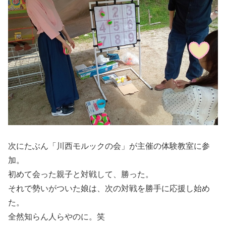
次にたぶん「川西モルックの会」が主催の体験教室に参
加。
初めて会った親子と対戦して、勝った。
それで勢いがついた娘は、次の対戦を勝手に応援し始め
た。
全然知らん人らやのに。笑