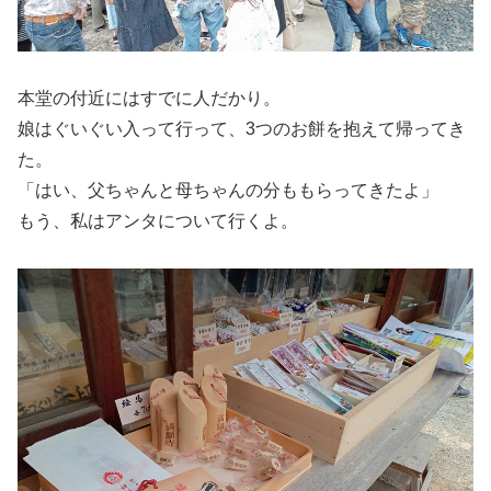
本堂の付近にはすでに人だかり。
娘はぐいぐい入って行って、3つのお餅を抱えて帰ってき
た。
「はい、父ちゃんと母ちゃんの分ももらってきたよ」
もう、私はアンタについて行くよ。