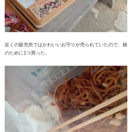
近くの販売所ではかわいいお守りが売られていたので、娘
のために1つ買った。