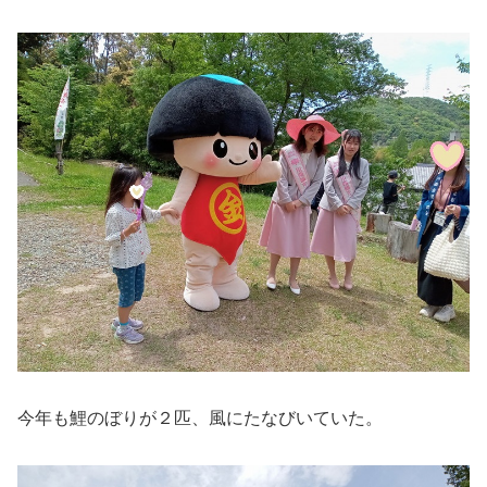
今年も鯉のぼりが２匹、風にたなびいていた。