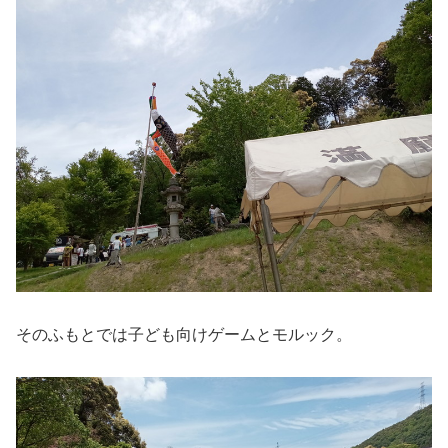
そのふもとでは子ども向けゲームとモルック。