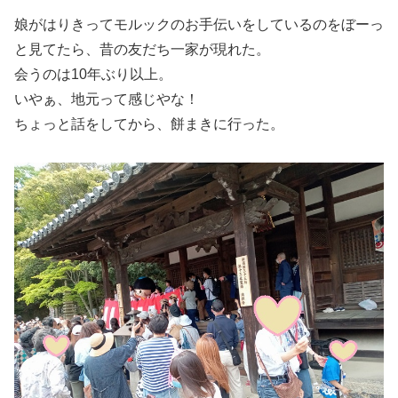
娘がはりきってモルックのお手伝いをしているのをぼーっ
と見てたら、昔の友だち一家が現れた。
会うのは10年ぶり以上。
いやぁ、地元って感じやな！
ちょっと話をしてから、餅まきに行った。