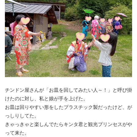
チンドン屋さんが「お皿を回してみたい人～！」と呼び掛
けたのに対し、私と娘が手を上げた。
お皿は回りやすい形をしたプラスチック製だったけど、が
っしりしてた。
きゃっきゃと楽しんでたらキンタ君と観光プリンセスがや
って来た。