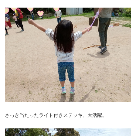
さっき当たったライト付きステッキ、大活躍。