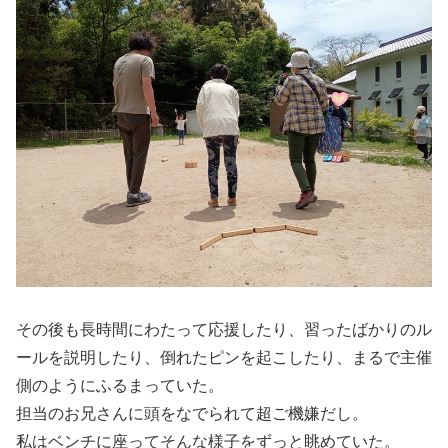
その後も長時間にわたって応援したり、習ったばかりのル
ールを説明したり、倒れたピンを起こしたり、まるで主催
側のようにふるまっていた。
担当のお兄さんに頭をなでられて超ご機嫌だし。
私はベンチに座ってそんな様子をずっと眺めていた。