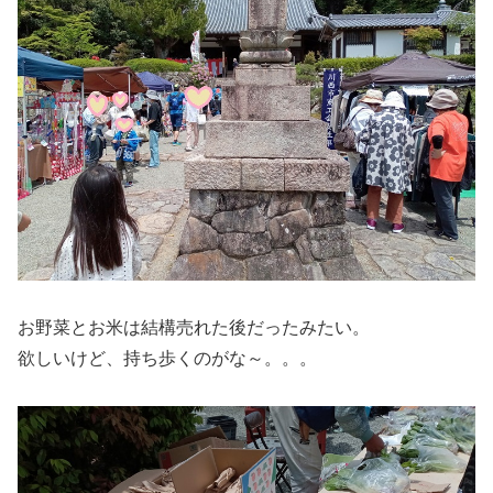
お野菜とお米は結構売れた後だったみたい。
欲しいけど、持ち歩くのがな～。。。