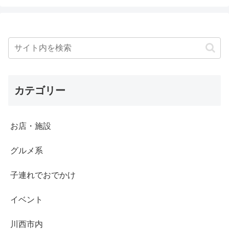
カテゴリー
お店・施設
グルメ系
子連れでおでかけ
イベント
川西市内