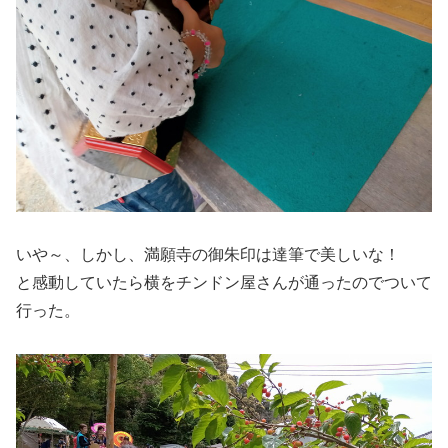
いや～、しかし、満願寺の御朱印は達筆で美しいな！
と感動していたら横をチンドン屋さんが通ったのでついて
行った。