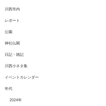
川西市内
レポート
公園
神社仏閣
日記・雑記
川西小ネタ集
イベントカレンダー
年代
2024年