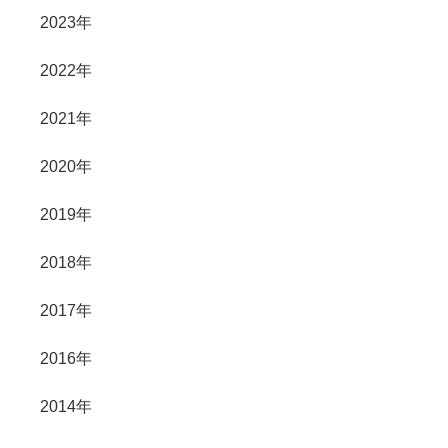
2023年
2022年
2021年
2020年
2019年
2018年
2017年
2016年
2014年