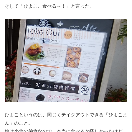
そして「ひよこ、食べる～！」と言った。
ひよこというのは、同じくテイクアウトできる「ひよこま
ん」のこと。
娘は小食の偏食なので、本当に食べるか怪しかったけど、