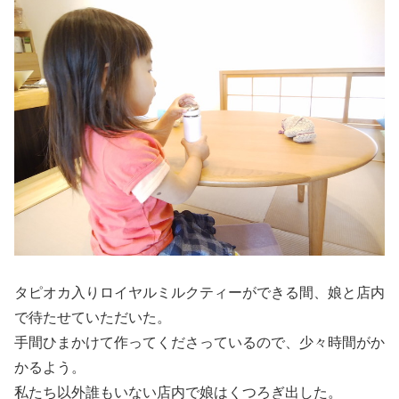
タピオカ入りロイヤルミルクティーができる間、娘と店内
で待たせていただいた。
手間ひまかけて作ってくださっているので、少々時間がか
かるよう。
私たち以外誰もいない店内で娘はくつろぎ出した。