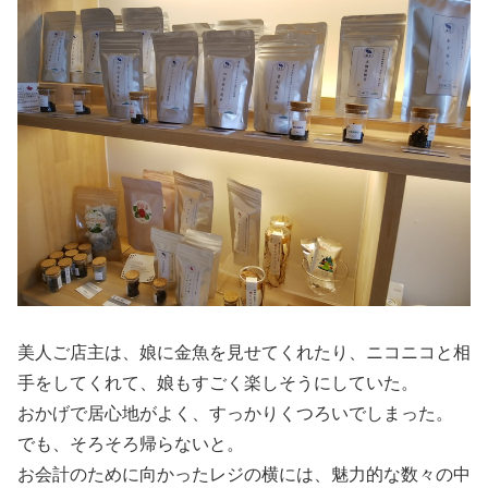
美人ご店主は、娘に金魚を見せてくれたり、ニコニコと相
手をしてくれて、娘もすごく楽しそうにしていた。
おかげで居心地がよく、すっかりくつろいでしまった。
でも、そろそろ帰らないと。
お会計のために向かったレジの横には、魅力的な数々の中