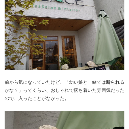
前から気になっていたけど、「幼い娘と一緒では断られる
かな？」ってくらい、おしゃれで落ち着いた雰囲気だった
ので、入ったことがなかった。