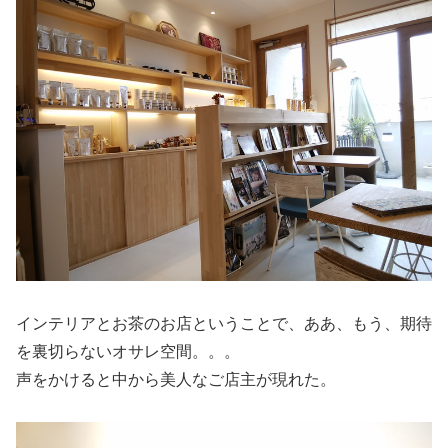
インテリアとお茶のお店ということで、ああ、もう、期待
を裏切らないオサレ空間。。。
声をかけると中から美人なご店主が現れた。