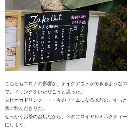
こちらもコロナの影響か、テイクアウトができるようなの
で、ドリンクをいただこうと思った。
タピオカドリンク・・・今のブームになる以前の、ずっと
昔に飲んだきりだ。
せっかくお茶のお店だから、ベタにロイヤルミルクティー
にしよう。