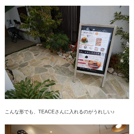
こんな形でも、TEACEさんに入れるのがうれしい♪