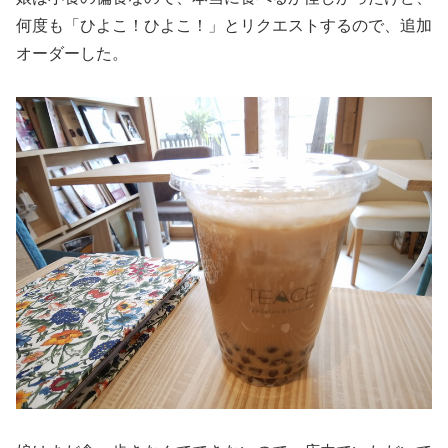
何度も「ひよこ！ひよこ！」とリクエストするので、追加
オーダーした。