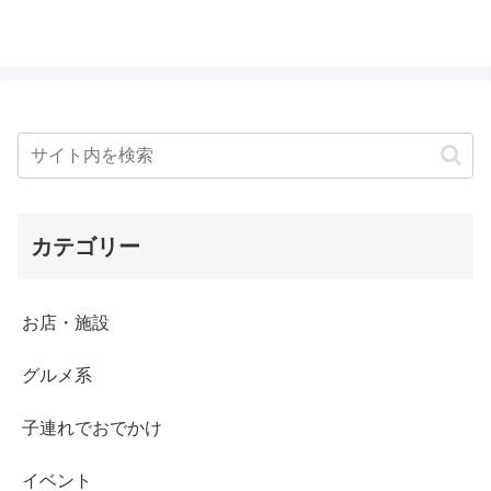
カテゴリー
お店・施設
グルメ系
子連れでおでかけ
イベント