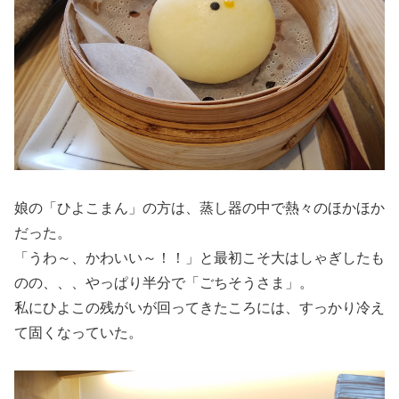
娘の「ひよこまん」の方は、蒸し器の中で熱々のほかほか
だった。
「うわ～、かわいい～！！」と最初こそ大はしゃぎしたも
のの、、、やっぱり半分で「ごちそうさま」。
私にひよこの残がいが回ってきたころには、すっかり冷え
て固くなっていた。