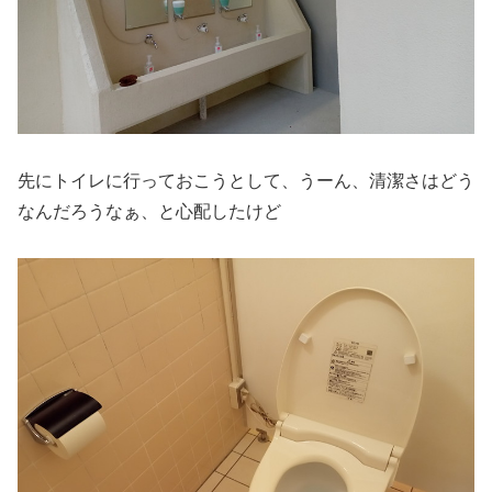
先にトイレに行っておこうとして、うーん、清潔さはどう
なんだろうなぁ、と心配したけど