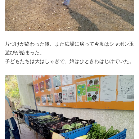
片づけが終わった後、また広場に戻って今度はシャボン玉
遊びが始まった。
子どもたちは大はしゃぎで、娘はひときわはじけていた。