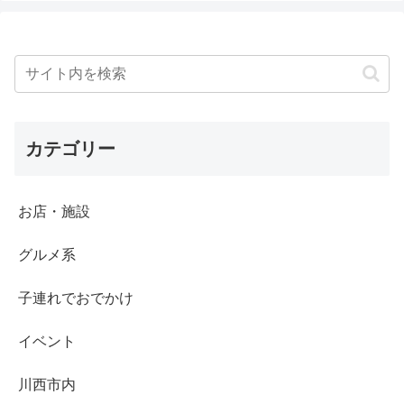
カテゴリー
お店・施設
グルメ系
子連れでおでかけ
イベント
川西市内