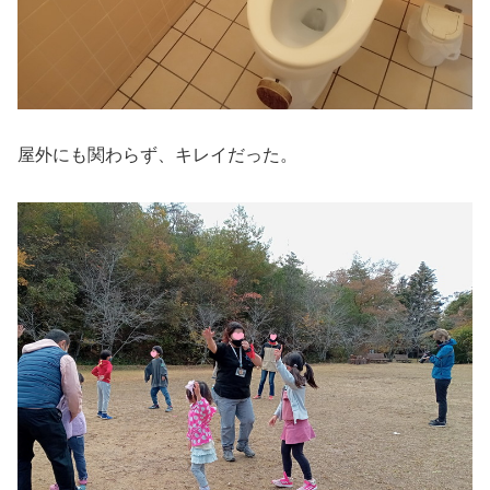
屋外にも関わらず、キレイだった。