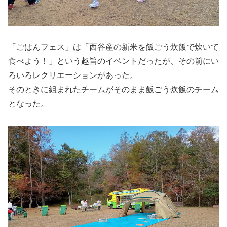
「ごはんフェス」は「西谷産の新米を飯ごう炊飯で炊いて
食べよう！」という趣旨のイベントだったが、その前にい
ろいろレクリエーションがあった。
そのときに組まれたチームがそのまま飯ごう炊飯のチーム
となった。