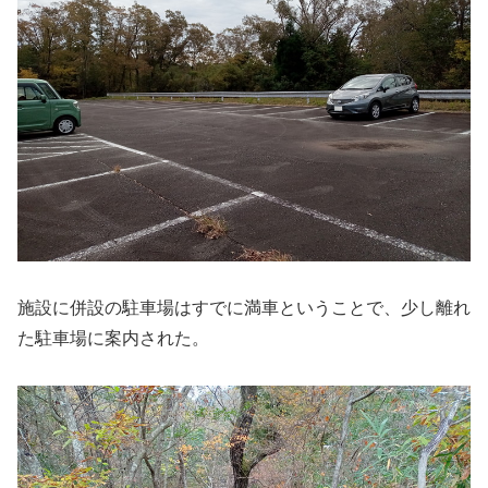
施設に併設の駐車場はすでに満車ということで、少し離れ
た駐車場に案内された。