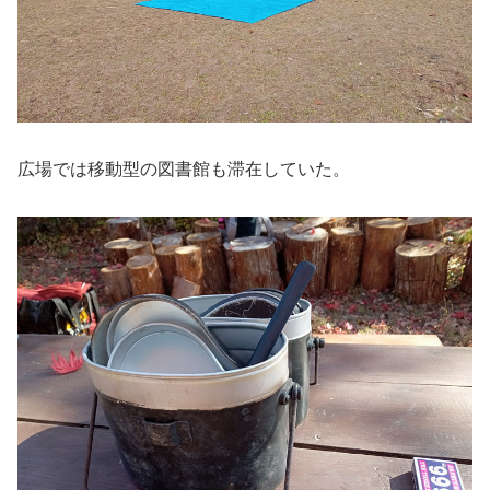
広場では移動型の図書館も滞在していた。