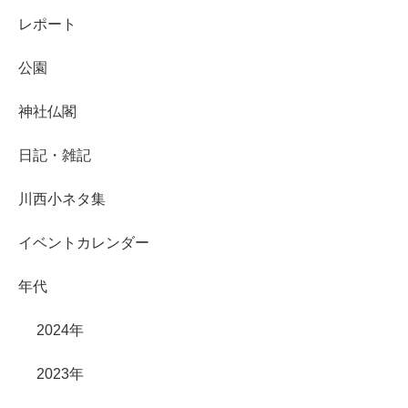
レポート
公園
神社仏閣
日記・雑記
川西小ネタ集
イベントカレンダー
年代
2024年
2023年