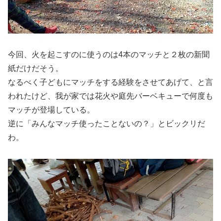
今回、火を起こすのに使うのは4本のマッチと２枚の新聞
紙だけだそう。
なるべく子どもにマッチをする経験をさせてあげて、と言
われたけど、我が家では花火や庭先バーベキューで何度も
マッチが登場している。
逆に「みんなマッチ使ったことないの？」とビックリだ
わ。