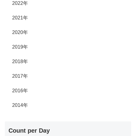
2022年
2021年
2020年
2019年
2018年
2017年
2016年
2014年
Count per Day