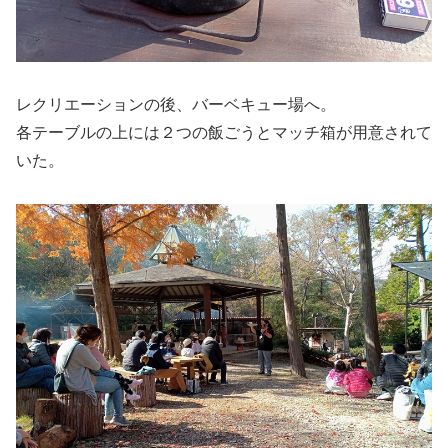
レクリエーションの後、バーベキュー場へ。
各テーブルの上には２つの飯ごうとマッチ箱が用意されて
いた。