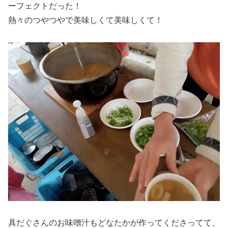
ーフェクトだった！
熱々のつやつやで美味しくて美味しくて！
具だぐさんのお味噌汁もどなたかが作ってくださってて、