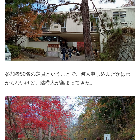
参加者50名の定員ということで、何人申し込んだかはわ
からないけど、結構人が集まってきた。