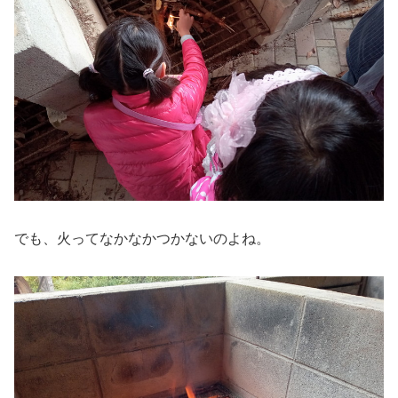
でも、火ってなかなかつかないのよね。