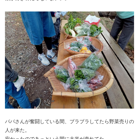
パパさんが奮闘している間、ブラブラしてたら野菜売りの
人が来た。
安かったのであっという間に大半が売れてた。