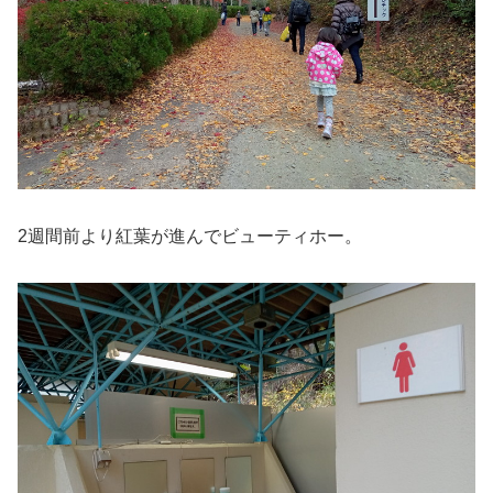
2週間前より紅葉が進んでビューティホー。