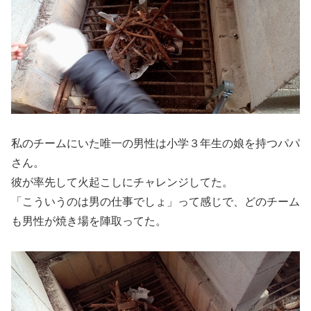
私のチームにいた唯一の男性は小学３年生の娘を持つパパ
さん。
彼が率先して火起こしにチャレンジしてた。
「こういうのは男の仕事でしょ」って感じで、どのチーム
も男性が焼き場を陣取ってた。