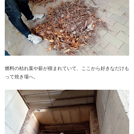
燃料の枯れ葉や薪が積まれていて、ここから好きなだけも
って焼き場へ。