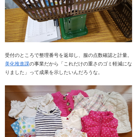
受付のところで整理番号を返却し、服の点数確認と計量。
美化推進課
の事業だから「これだけの重さのゴミ軽減にな
りました」って成果を示したいんだろうな。