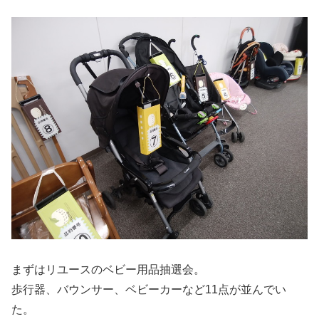
まずはリユースのベビー用品抽選会。
歩行器、バウンサー、ベビーカーなど11点が並んでい
た。