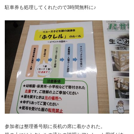
駐車券も処理してくれたので3時間無料に♪
参加者は整理番号順に長机の席に着かされた。