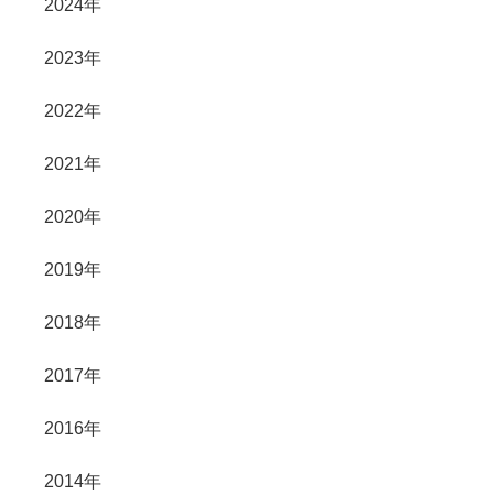
2024年
2023年
2022年
2021年
2020年
2019年
2018年
2017年
2016年
2014年