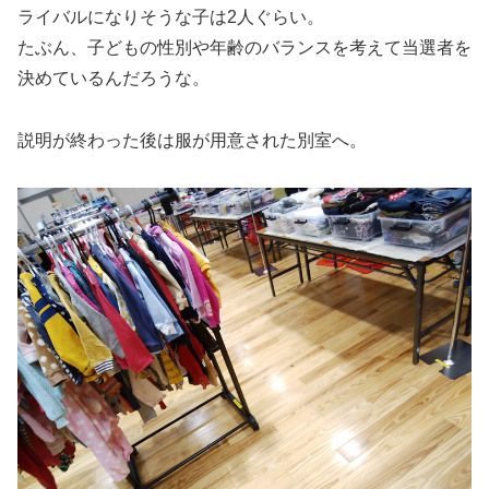
ライバルになりそうな子は2人ぐらい。
たぶん、子どもの性別や年齢のバランスを考えて当選者を
決めているんだろうな。
説明が終わった後は服が用意された別室へ。