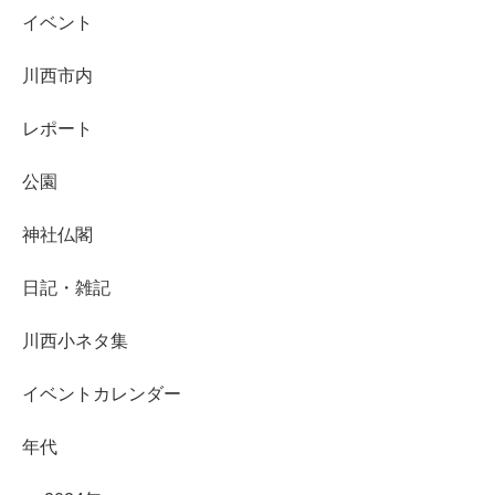
イベント
川西市内
レポート
公園
神社仏閣
日記・雑記
川西小ネタ集
イベントカレンダー
年代