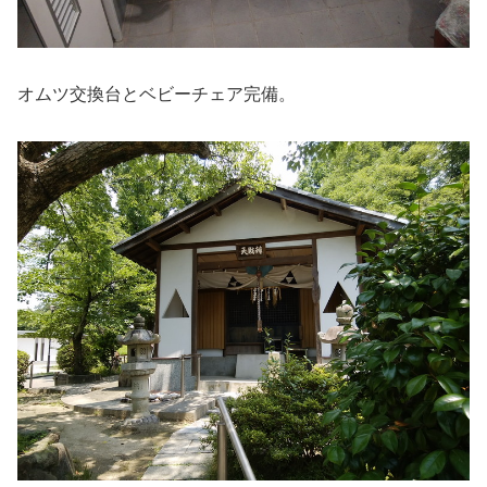
オムツ交換台とベビーチェア完備。