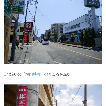
173沿いの「
焼肉特急
」のところを左折。