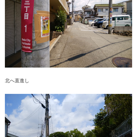
北へ直進し