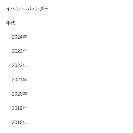
イベントカレンダー
年代
2024年
2023年
2022年
2021年
2020年
2019年
2018年