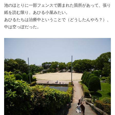
池のほとりに一部フェンスで囲まれた箇所があって、張り
紙を読む限り、あひる小屋みたい。
あひるたちは治療中ということで（どうしたんやろ？）、
中は空っぽだった。