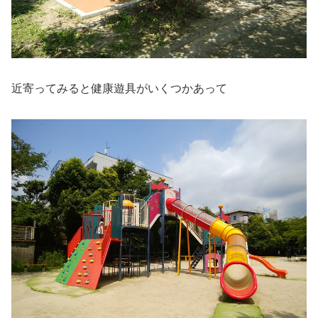
近寄ってみると健康遊具がいくつかあって