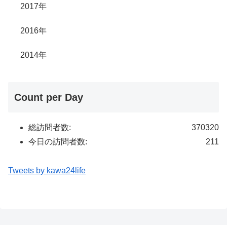
2017年
2016年
2014年
Count per Day
総訪問者数:
370320
今日の訪問者数:
211
Tweets by kawa24life