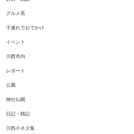
グルメ系
子連れでおでかけ
イベント
川西市内
レポート
公園
神社仏閣
日記・雑記
川西小ネタ集