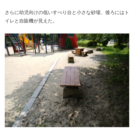
さらに幼児向けの低いすべり台と小さな砂場、後ろにはト
イレと自販機が見えた。