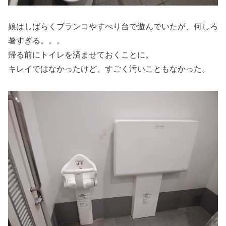
娘はしばらくブランコやすべり台で遊んでいたが、何しろ
暑すぎる。。。
帰る前にトイレを済ませておくことに。
キレイではなかったけど、すごく汚いこともなかった。