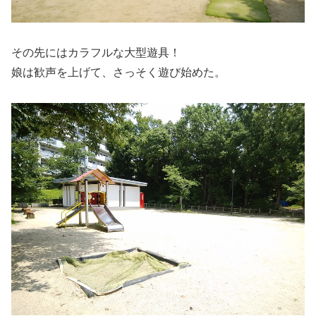
その先にはカラフルな大型遊具！
娘は歓声を上げて、さっそく遊び始めた。