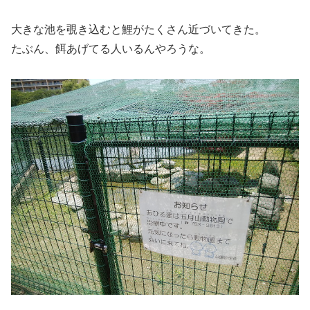
大きな池を覗き込むと鯉がたくさん近づいてきた。
たぶん、餌あげてる人いるんやろうな。