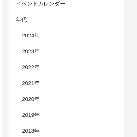
イベントカレンダー
年代
2024年
2023年
2022年
2021年
2020年
2019年
2018年