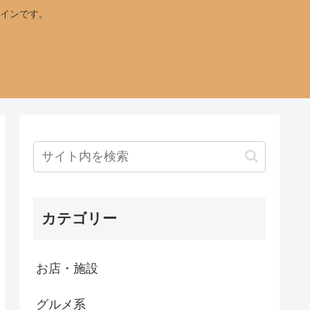
インです。
カテゴリー
お店・施設
グルメ系