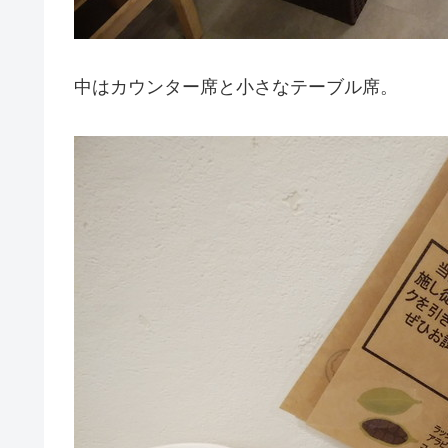
中はカウンター席と小さなテーブル席。