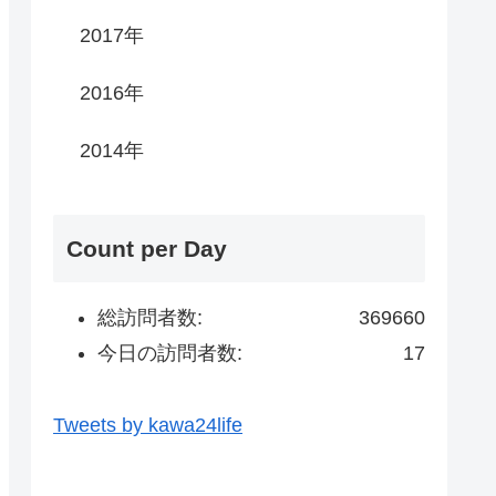
2017年
2016年
2014年
Count per Day
総訪問者数:
369660
今日の訪問者数:
17
Tweets by kawa24life