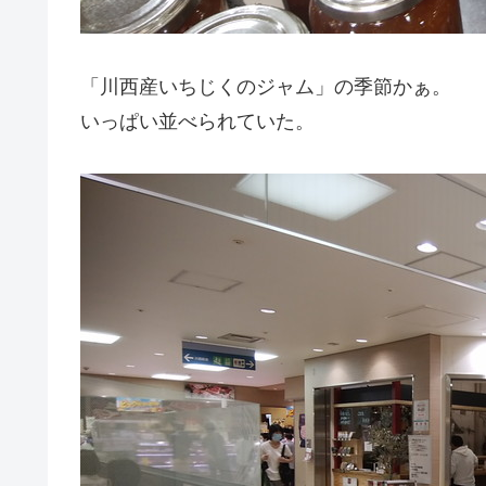
「川西産いちじくのジャム」の季節かぁ。
いっぱい並べられていた。