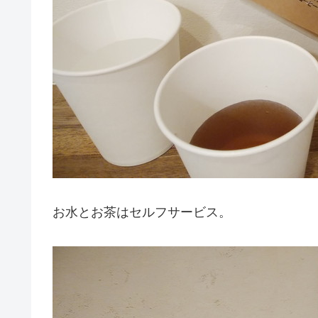
お水とお茶はセルフサービス。