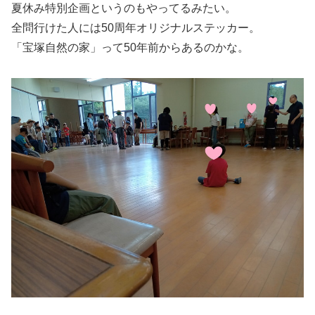
夏休み特別企画というのもやってるみたい。
全問行けた人には50周年オリジナルステッカー。
「宝塚自然の家」って50年前からあるのかな。