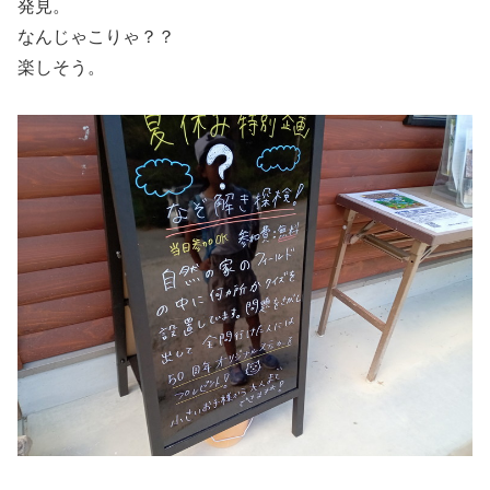
発見。
なんじゃこりゃ？？
楽しそう。