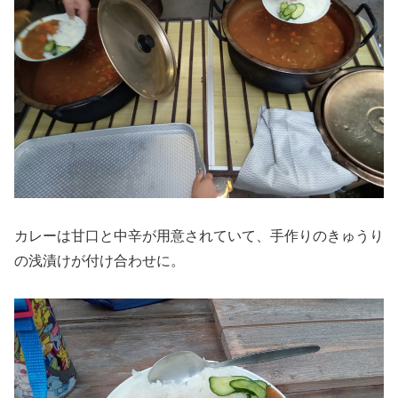
カレーは甘口と中辛が用意されていて、手作りのきゅうり
の浅漬けが付け合わせに。