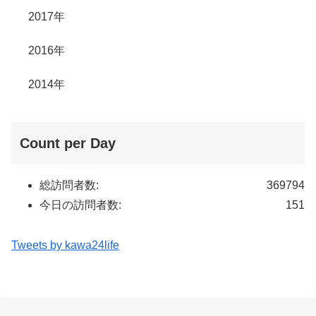
2017年
2016年
2014年
Count per Day
総訪問者数:
369794
今日の訪問者数:
151
Tweets by kawa24life