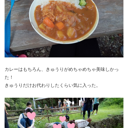
カレーはもちろん、きゅうりがめちゃめちゃ美味しかっ
た！
きゅうりだけお代わりしたくらい気に入った。