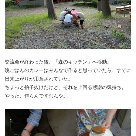
交流会が終わった後、「森のキッチン」へ移動。
晩ごはんのカレーはみんなで作ると思っていたら、すでに
出来上がりが用意されていた。
ちょっと拍子抜けだけど、それを上回る感謝の気持ち。
やった、作らんですむんや。