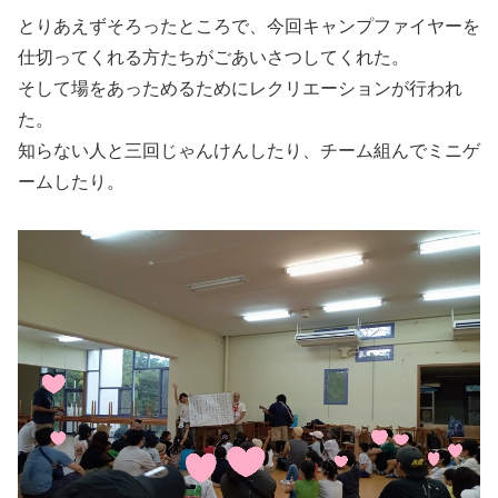
とりあえずそろったところで、今回キャンプファイヤーを
仕切ってくれる方たちがごあいさつしてくれた。
そして場をあっためるためにレクリエーションが行われ
た。
知らない人と三回じゃんけんしたり、チーム組んでミニゲ
ームしたり。