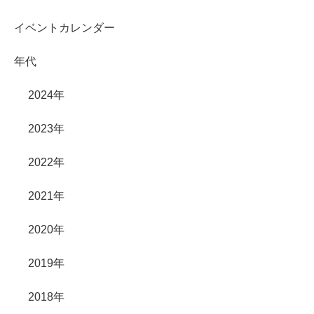
イベントカレンダー
年代
2024年
2023年
2022年
2021年
2020年
2019年
2018年