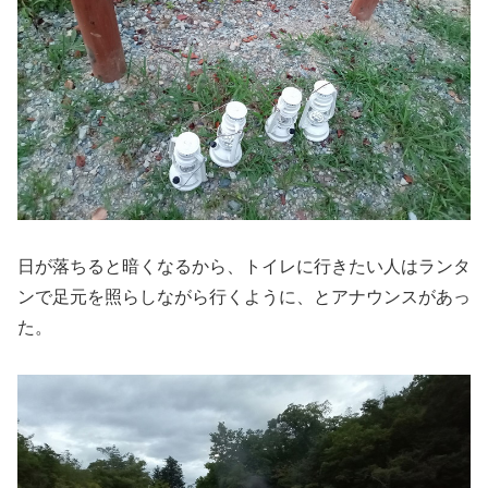
日が落ちると暗くなるから、トイレに行きたい人はランタ
ンで足元を照らしながら行くように、とアナウンスがあっ
た。