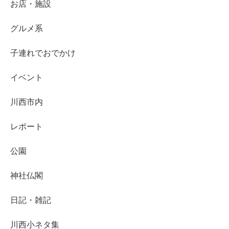
お店・施設
グルメ系
子連れでおでかけ
イベント
川西市内
レポート
公園
神社仏閣
日記・雑記
川西小ネタ集