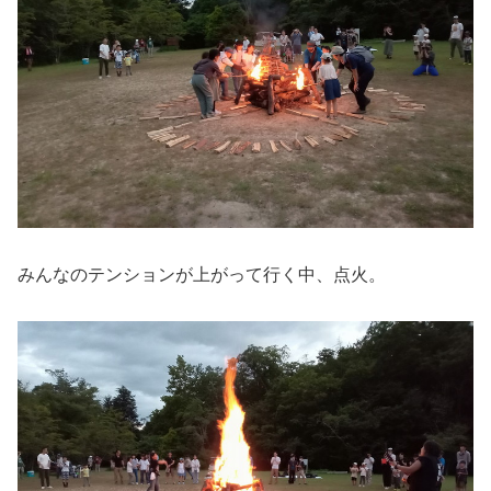
みんなのテンションが上がって行く中、点火。