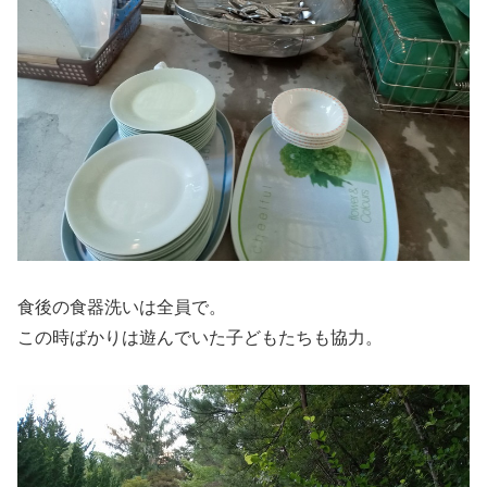
食後の食器洗いは全員で。
この時ばかりは遊んでいた子どもたちも協力。