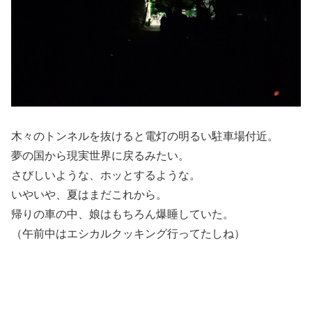
木々のトンネルを抜けると電灯の明るい駐車場付近。
夢の国から現実世界に戻るみたい。
さびしいような、ホッとするような。
いやいや、夏はまだこれから。
帰りの車の中、娘はもちろん爆睡していた。
（午前中はエシカルクッキング行ってたしね）