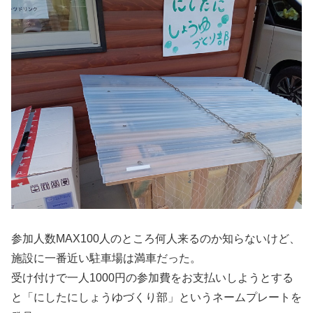
参加人数MAX100人のところ何人来るのか知らないけど、
施設に一番近い駐車場は満車だった。
受け付けで一人1000円の参加費をお支払いしようとする
と「にしたにしょうゆづくり部」というネームプレートを