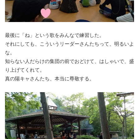
最後に「ね」という歌をみんなで練習した。
それにしても、こういうリーダーさんたちって、明るいよ
な。
知らない人だらけの集団の前でおどけて、はしゃいで、盛
り上げてくれて。
真の陽キャさんたち、本当に尊敬する。