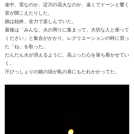
途中、雷なのか、淀川の花火なのか、遠くでドーンと響く
音が聞こえたりした。
娘は始終、全力で楽しんでいた。
最後は「みんな、火の周りに集まって、大切な人と座って
ください」と集合がかかり、レクリエーションの時に習っ
た「ね」を歌った。
だんだん火が消えるように、高ぶった心を落ち着かせてい
く。
汗びっしょりの娘の頭が私の肩にもたれかかってた。