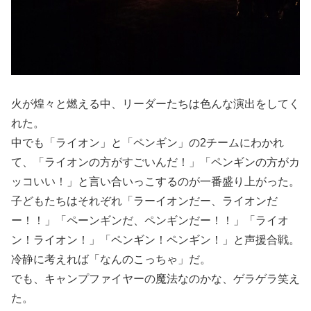
火が煌々と燃える中、リーダーたちは色んな演出をしてく
れた。
中でも「ライオン」と「ペンギン」の2チームにわかれ
て、「ライオンの方がすごいんだ！」「ペンギンの方がカ
ッコいい！」と言い合いっこするのが一番盛り上がった。
子どもたちはそれぞれ「ラーイオンだー、ライオンだ
ー！！」「ペーンギンだ、ペンギンだー！！」「ライオ
ン！ライオン！」「ペンギン！ペンギン！」と声援合戦。
冷静に考えれば「なんのこっちゃ」だ。
でも、キャンプファイヤーの魔法なのかな、ゲラゲラ笑え
た。