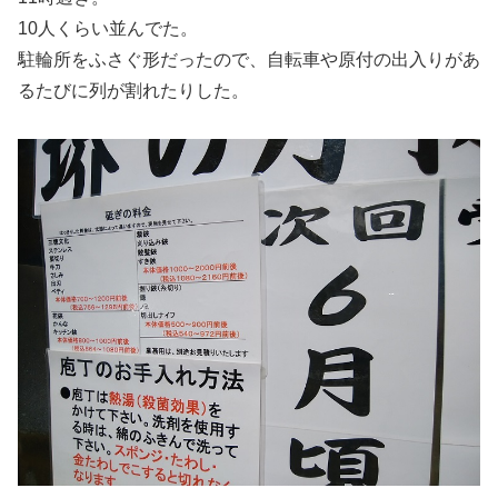
10人くらい並んでた。
駐輪所をふさぐ形だったので、自転車や原付の出入りがあ
るたびに列が割れたりした。