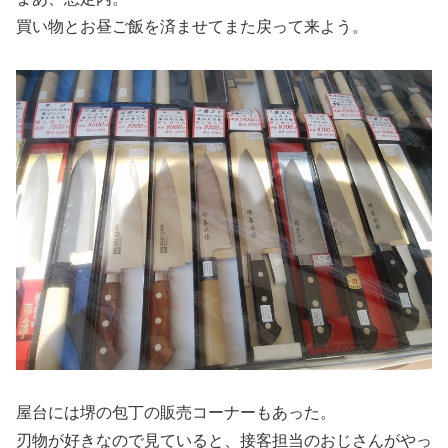
買い物とお昼ご飯を済ませてまた戻って来よう。
屋台には堺の包丁の販売コーナーもあった。
刃物が好きなので見ていると、接客担当のおじさんがやっ