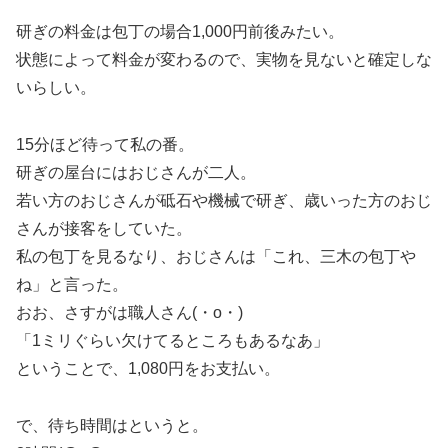
研ぎの料金は包丁の場合1,000円前後みたい。
状態によって料金が変わるので、実物を見ないと確定しな
いらしい。
15分ほど待って私の番。
研ぎの屋台にはおじさんが二人。
若い方のおじさんが砥石や機械で研ぎ、歳いった方のおじ
さんが接客をしていた。
私の包丁を見るなり、おじさんは「これ、三木の包丁や
ね」と言った。
おお、さすがは職人さん(・o・)
「1ミリぐらい欠けてるところもあるなあ」
ということで、1,080円をお支払い。
で、待ち時間はというと。