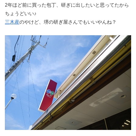
2年ほど前に買った包丁、研ぎに出したいと思ってたから
ちょうどいい♪
三木産
のやけど、堺の研ぎ屋さんでもいいやんね？