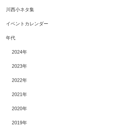
川西小ネタ集
イベントカレンダー
年代
2024年
2023年
2022年
2021年
2020年
2019年