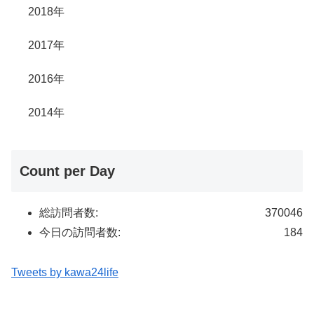
2018年
2017年
2016年
2014年
Count per Day
総訪問者数:
370046
今日の訪問者数:
184
Tweets by kawa24life