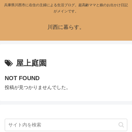
兵庫県川西市に在住の主婦による生活ブログ。超高齢ママと娘のお出かけ日記
がメインです。
川西に暮らす。
屋上庭園
NOT FOUND
投稿が見つかりませんでした。