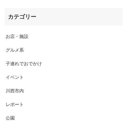
カテゴリー
お店・施設
グルメ系
子連れでおでかけ
イベント
川西市内
レポート
公園