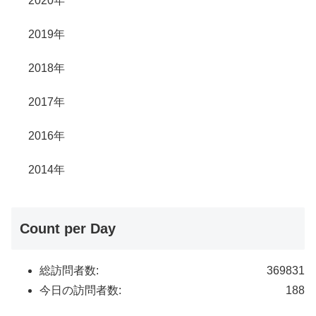
2020年
2019年
2018年
2017年
2016年
2014年
Count per Day
総訪問者数:
369831
今日の訪問者数:
188