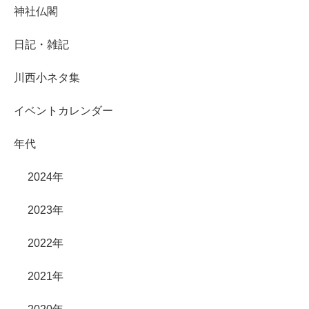
神社仏閣
日記・雑記
川西小ネタ集
イベントカレンダー
年代
2024年
2023年
2022年
2021年