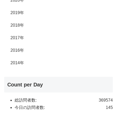
2020年
2019年
2018年
2017年
2016年
2014年
Count per Day
総訪問者数:
369574
今日の訪問者数:
145