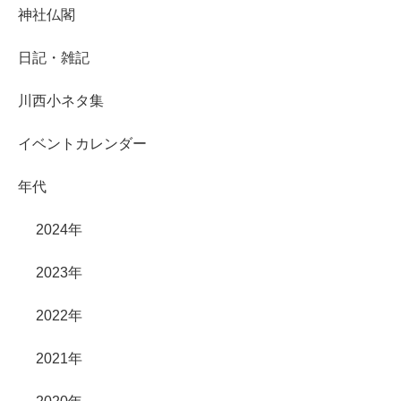
神社仏閣
日記・雑記
川西小ネタ集
イベントカレンダー
年代
2024年
2023年
2022年
2021年