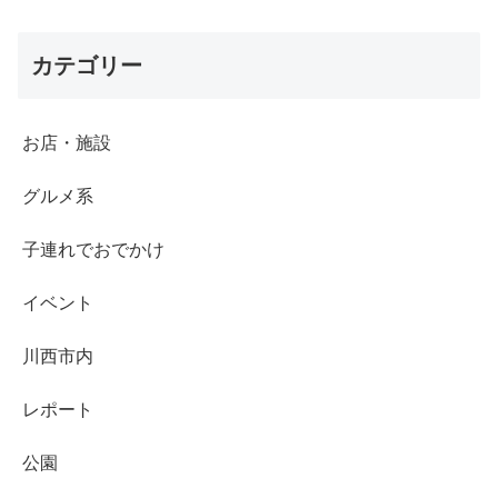
カテゴリー
お店・施設
グルメ系
子連れでおでかけ
イベント
川西市内
レポート
公園