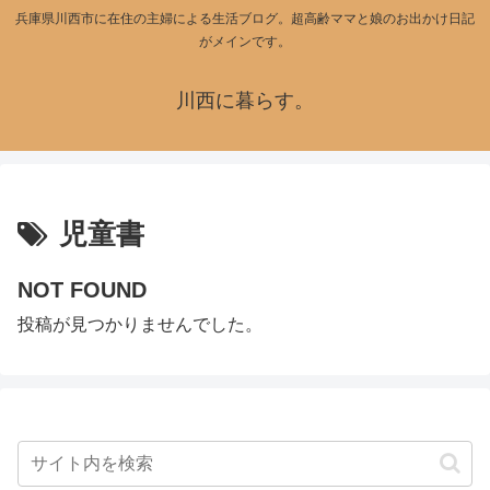
兵庫県川西市に在住の主婦による生活ブログ。超高齢ママと娘のお出かけ日記
がメインです。
川西に暮らす。
児童書
NOT FOUND
投稿が見つかりませんでした。