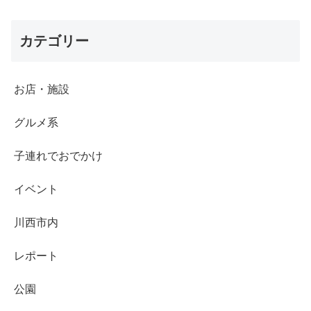
カテゴリー
お店・施設
グルメ系
子連れでおでかけ
イベント
川西市内
レポート
公園