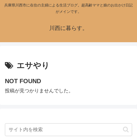
兵庫県川西市に在住の主婦による生活ブログ。超高齢ママと娘のお出かけ日記
がメインです。
川西に暮らす。
エサやり
NOT FOUND
投稿が見つかりませんでした。