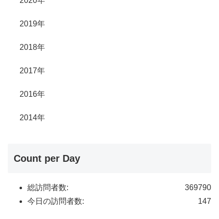
2020年
2019年
2018年
2017年
2016年
2014年
Count per Day
総訪問者数:
369790
今日の訪問者数:
147