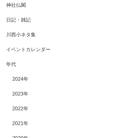
神社仏閣
日記・雑記
川西小ネタ集
イベントカレンダー
年代
2024年
2023年
2022年
2021年