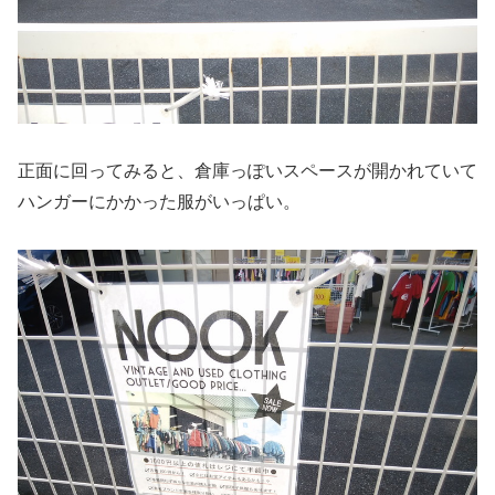
正面に回ってみると、倉庫っぽいスペースが開かれていて
ハンガーにかかった服がいっぱい。