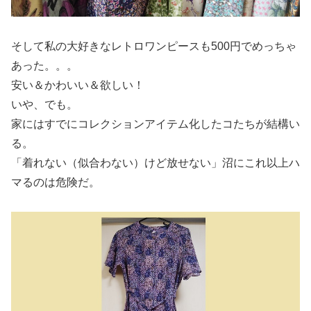
そして私の大好きなレトロワンピースも500円でめっちゃ
あった。。。
安い＆かわいい＆欲しい！
いや、でも。
家にはすでにコレクションアイテム化したコたちが結構い
る。
「着れない（似合わない）けど放せない」沼にこれ以上ハ
マるのは危険だ。