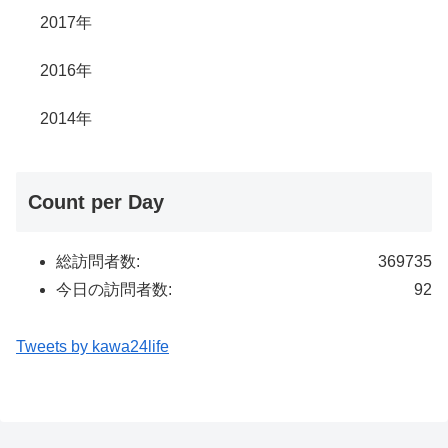
2017年
2016年
2014年
Count per Day
総訪問者数:
369735
今日の訪問者数:
92
Tweets by kawa24life