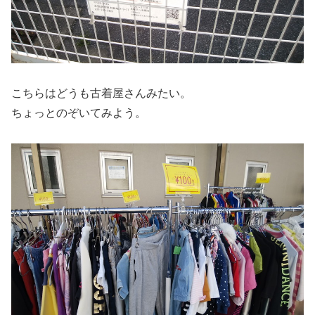
こちらはどうも古着屋さんみたい。
ちょっとのぞいてみよう。