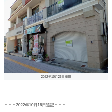
2022年10月26日撮影
＊＊＊2022年10月16日追記＊＊＊