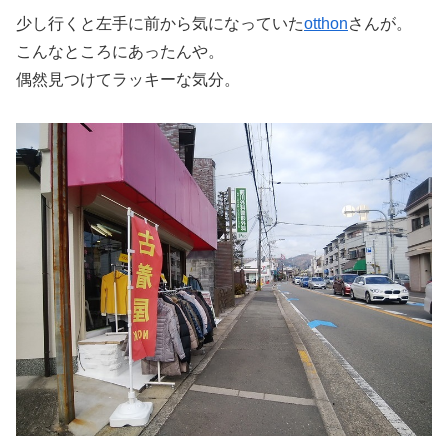
少し行くと左手に前から気になっていた
otthon
さんが。
こんなところにあったんや。
偶然見つけてラッキーな気分。