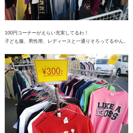
100円コーナーがえらい充実してるわ！
子ども服、男性用、レディースと一通りそろってるやん。