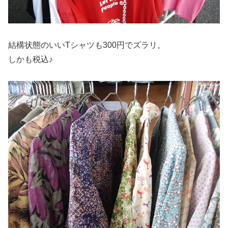
結構状態のいいTシャツも300円でズラリ。
しかも税込♪