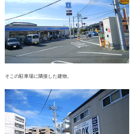
そこの駐車場に隣接した建物。