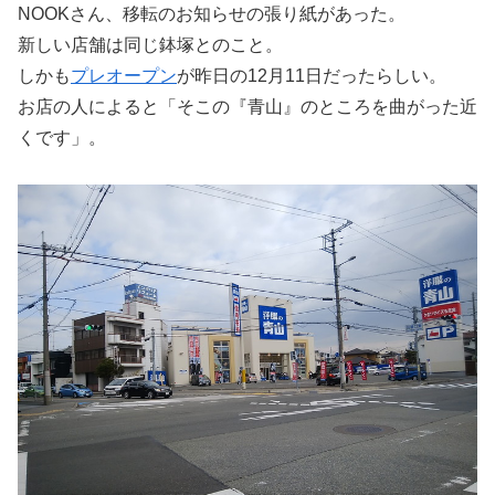
NOOKさん、移転のお知らせの張り紙があった。
新しい店舗は同じ鉢塚とのこと。
しかも
プレオープン
が昨日の12月11日だったらしい。
お店の人によると「そこの『青山』のところを曲がった近
くです」。