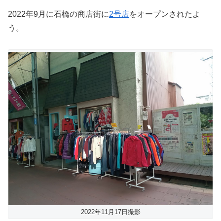
2022年9月に石橋の商店街に
2号店
をオープンされたよ
う。
2022年11月17日撮影