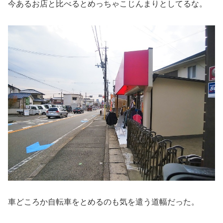
今あるお店と比べるとめっちゃこじんまりとしてるな。
車どころか自転車をとめるのも気を遣う道幅だった。