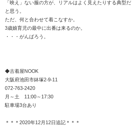
「映え」ない服の方が、リアルはよく見えたりする典型だ
と思う。
ただ、何と合わせて着こなすか。
3歳娘育児の最中に出番は来るのか。
・・・がんばろう。
◆古着屋NOOK
大阪府池田市鉢塚2-9-11
072-763-2420
月～土 11:00～17:30
駐車場3台あり
＊＊＊2020年12月12日追記＊＊＊