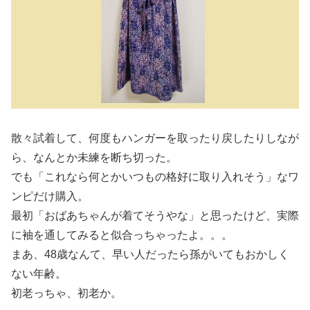
散々試着して、何度もハンガーを取ったり戻したりしなが
ら、なんとか未練を断ち切った。
でも「これなら何とかいつもの格好に取り入れそう」なワ
ンピだけ購入。
最初「おばあちゃんが着てそうやな」と思ったけど、実際
に袖を通してみると似合っちゃったよ。。。
まあ、48歳なんて、早い人だったら孫がいてもおかしく
ない年齢。
初老っちゃ、初老か。