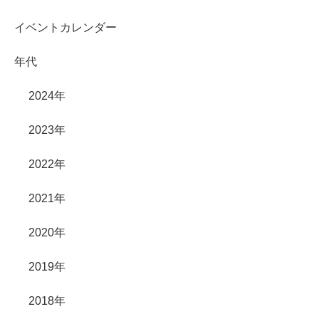
イベントカレンダー
年代
2024年
2023年
2022年
2021年
2020年
2019年
2018年