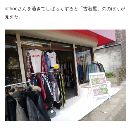
otthonさんを過ぎてしばらくすると「古着屋」ののぼりが
見えた。