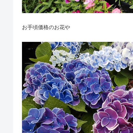
お手頃価格のお花や