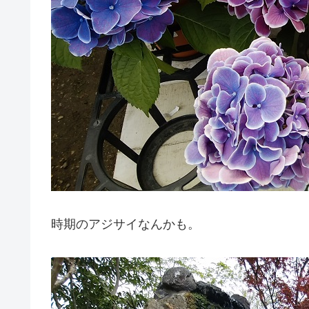
時期のアジサイなんかも。