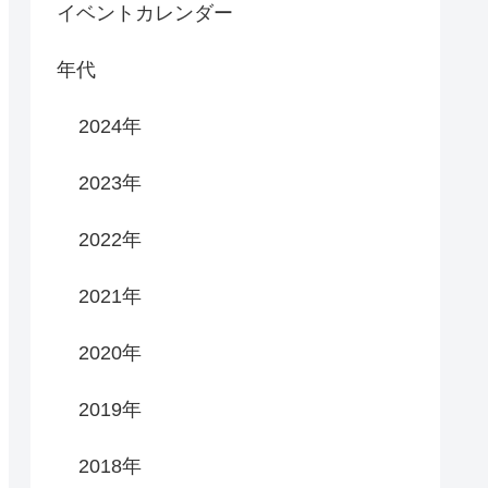
イベントカレンダー
年代
2024年
2023年
2022年
2021年
2020年
2019年
2018年