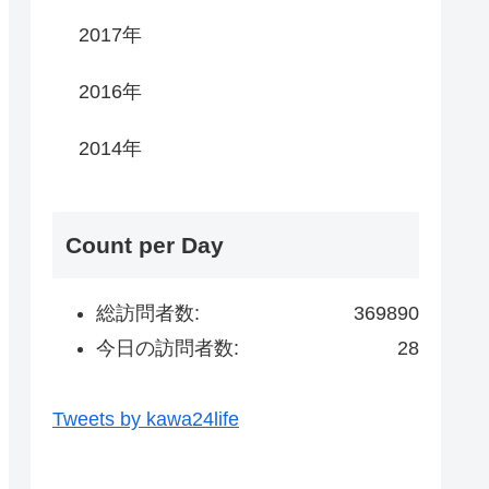
2017年
2016年
2014年
Count per Day
総訪問者数:
369890
今日の訪問者数:
28
Tweets by kawa24life