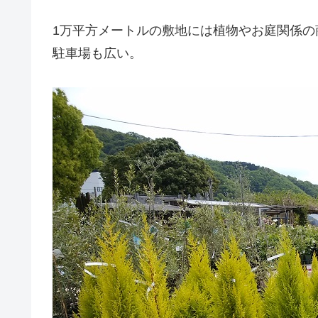
1万平方メートルの敷地には植物やお庭関係の
駐車場も広い。