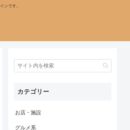
インです。
カテゴリー
お店・施設
グルメ系