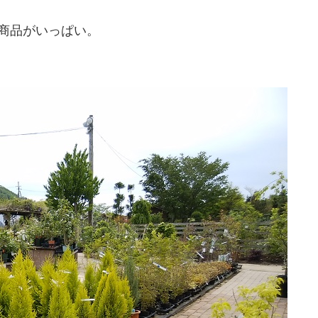
商品がいっぱい。